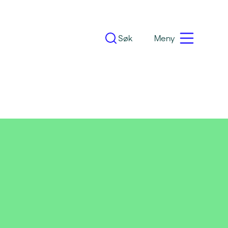
Søk
Meny