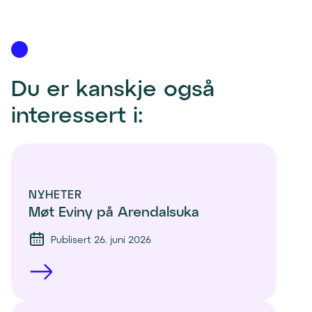
Du er kanskje også 
interessert i:
NYHETER
Møt Eviny på Arendalsuka
Publisert 26. juni 2026