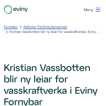
Meny
Forsiden
Nyheter fra Eviny-konsernet
Kristian Vassbotten blir ny leiar for vasskraftverka i Eviny Fornybar
Kristian Vassbotten
blir ny leiar for
vasskraftverka i Eviny
Fornybar