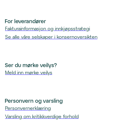
For leverandører
Fakturainformasjon og innkjøpsstrategi
Se alle våre selskaper i konsernoversikten
Ser du mørke veilys?
Meld inn mørke veilys
Personvern og varsling
Personvernerklæring
Varsling om kritikkverdige forhold