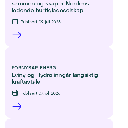
sammen og skaper Nordens 
ledende hurtigladeselskap
Publisert 09. juli 2026
FORNYBAR ENERGI
Eviny og Hydro inngår langsiktig 
kraftavtale
Publisert 07. juli 2026