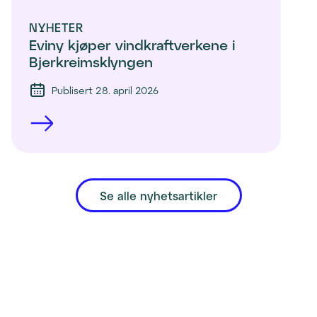
NYHETER
Eviny kjøper vindkraftverkene i 
Bjerkreimsklyngen
Publisert 28. april 2026
Se alle nyhetsartikler