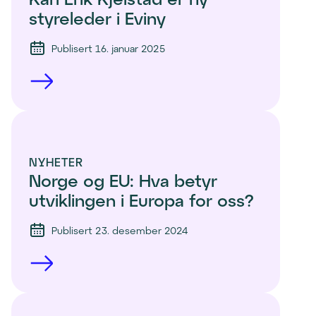
styreleder i Eviny
Publisert 16. januar 2025
NYHETER
Norge og EU: Hva betyr 
utviklingen i Europa for oss?
Publisert 23. desember 2024