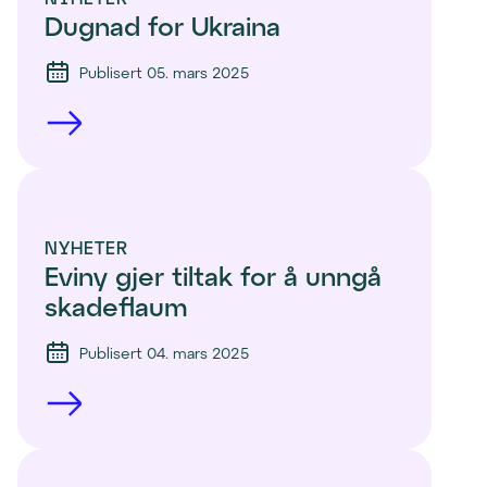
Dugnad for Ukraina
Publisert 05. mars 2025
NYHETER
Eviny gjer tiltak for å unngå 
skadeflaum
Publisert 04. mars 2025