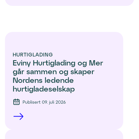
HURTIGLADING
Eviny Hurtiglading og Mer 
går sammen og skaper 
Nordens ledende 
hurtigladeselskap
Publisert 09. juli 2026