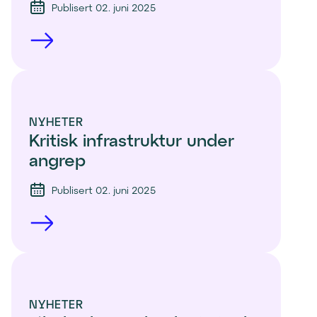
Publisert 02. juni 2025
NYHETER
Kritisk infrastruktur under 
angrep
Publisert 02. juni 2025
NYHETER