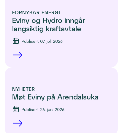
FORNYBAR ENERGI
Eviny og Hydro inngår 
langsiktig kraftavtale
Publisert 07. juli 2026
NYHETER
Møt Eviny på Arendalsuka
Publisert 26. juni 2026