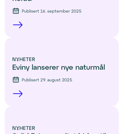
Publisert 16. september 2025
NYHETER
Eviny lanserer nye naturmål
Publisert 29. august 2025
NYHETER