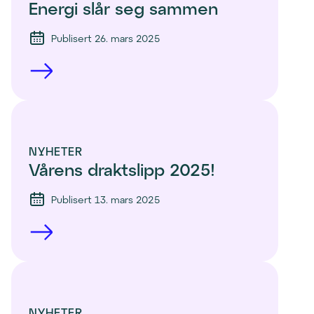
Energi slår seg sammen 
Publisert 26. mars 2025
NYHETER
Vårens draktslipp 2025!
Publisert 13. mars 2025
NYHETER