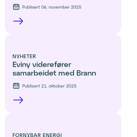
Publisert 06. november 2025
NYHETER
Eviny viderefører 
samarbeidet med Brann
Publisert 21. oktober 2025
FORNYBAR ENERGI