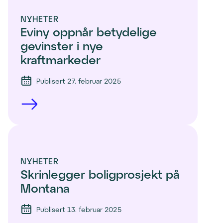
NYHETER
Eviny oppnår betydelige 
gevinster i nye 
kraftmarkeder 
Publisert 27. februar 2025
NYHETER
Skrinlegger boligprosjekt på 
Montana
Publisert 13. februar 2025