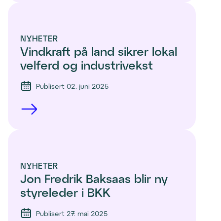
NYHETER
Vindkraft på land sikrer lokal 
velferd og industrivekst
Publisert 02. juni 2025
NYHETER
Jon Fredrik Baksaas blir ny 
styreleder i BKK 
Publisert 27. mai 2025