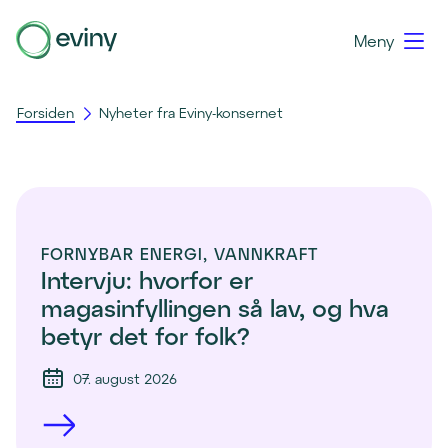
Meny
Forsiden
Nyheter fra Eviny-konsernet
FORNYBAR ENERGI, VANNKRAFT
Intervju: hvorfor er 
magasinfyllingen så lav, og hva 
betyr det for folk?
07. august 2026