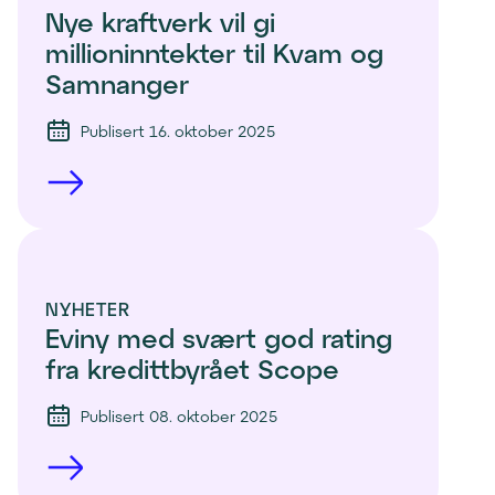
Nye kraftverk vil gi 
millioninntekter til Kvam og 
Samnanger
Publisert 16. oktober 2025
NYHETER
Eviny med svært god rating 
fra kredittbyrået Scope 
Publisert 08. oktober 2025