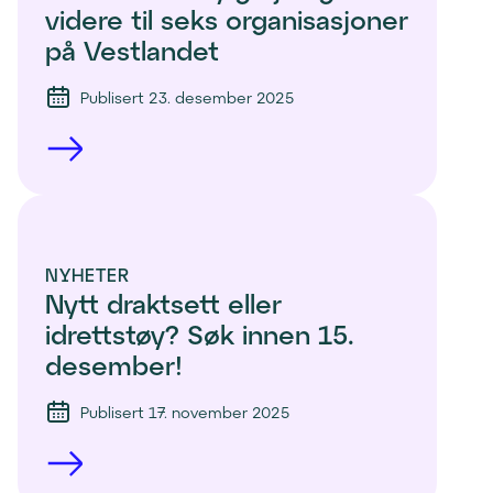
videre til seks organisasjoner 
på Vestlandet
Publisert 23. desember 2025
NYHETER
Nytt draktsett eller 
idrettstøy? Søk innen 15. 
desember!
Publisert 17. november 2025