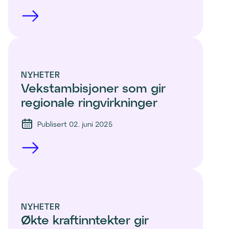
NYHETER
Vekstambisjoner som gir 
regionale ringvirkninger
Publisert 02. juni 2025
NYHETER
Økte kraftinntekter gir 