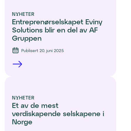
NYHETER
Entreprenørselskapet Eviny 
Solutions blir en del av AF 
Gruppen
Publisert 20. juni 2025
NYHETER
Et av de mest 
verdiskapende selskapene i 
Norge