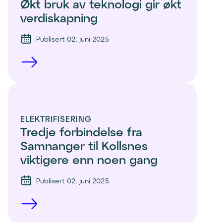
Økt bruk av teknologi gir økt 
verdiskapning
Publisert 02. juni 2025
ELEKTRIFISERING
Tredje forbindelse fra 
Samnanger til Kollsnes 
viktigere enn noen gang
Publisert 02. juni 2025