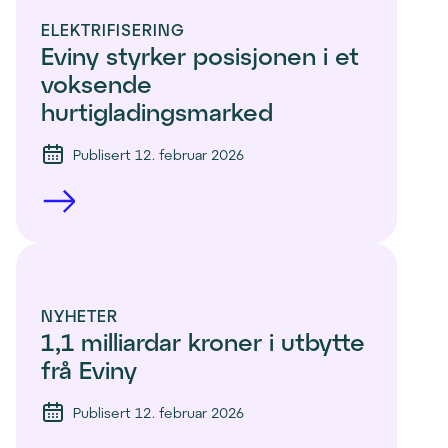
ELEKTRIFISERING
Eviny styrker posisjonen i et 
voksende 
hurtigladingsmarked 
Publisert 12. februar 2026
NYHETER
1,1 milliardar kroner i utbytte 
frå Eviny
Publisert 12. februar 2026