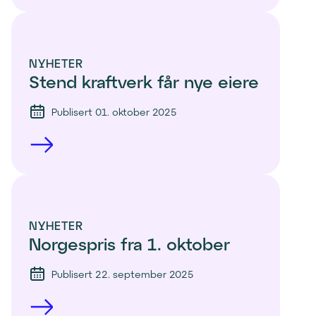
NYHETER
Stend kraftverk får nye eiere
Publisert 01. oktober 2025
NYHETER
Norgespris fra 1. oktober
Publisert 22. september 2025