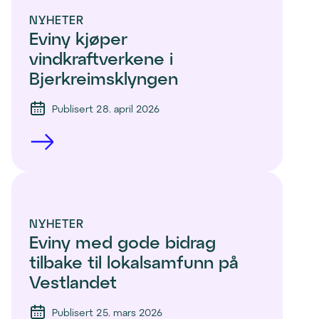
NYHETER
Eviny kjøper 
vindkraftverkene i 
Bjerkreimsklyngen
Publisert 28. april 2026
NYHETER
Eviny med gode bidrag 
tilbake til lokalsamfunn på 
Vestlandet    
Publisert 25. mars 2026