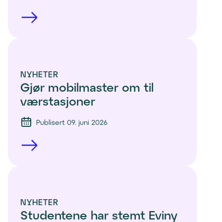
NYHETER
Gjør mobilmaster om til 
værstasjoner
Publisert 09. juni 2026
NYHETER
Studentene har stemt Eviny 