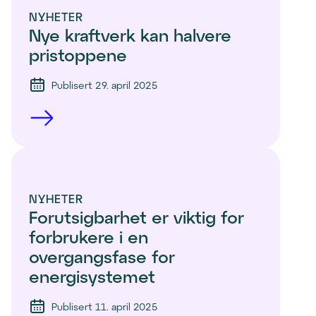
NYHETER
Nye kraftverk kan halvere 
pristoppene
Publisert 29. april 2025
NYHETER
Forutsigbarhet er viktig for 
forbrukere i en 
overgangsfase for 
energisystemet
Publisert 11. april 2025