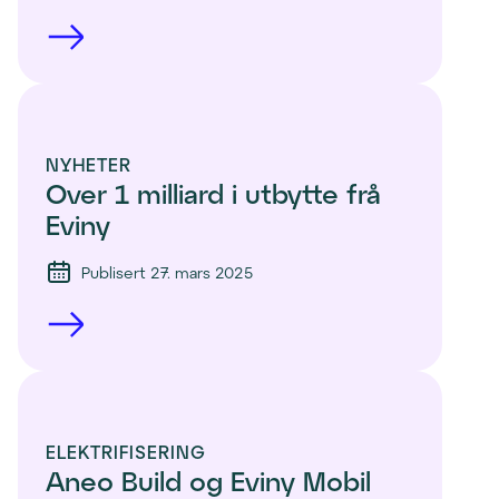
NYHETER
Over 1 milliard i utbytte frå 
Eviny
Publisert 27. mars 2025
ELEKTRIFISERING
Aneo Build og Eviny Mobil 