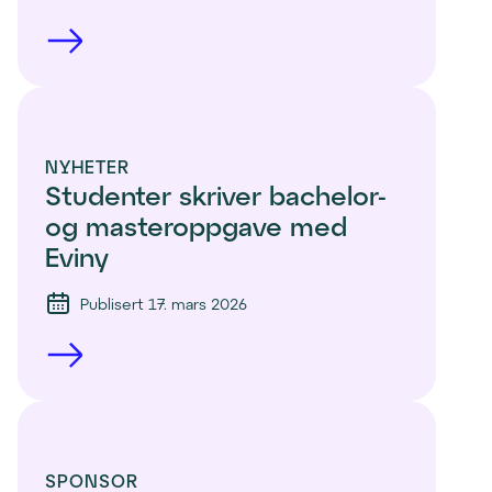
NYHETER
Studenter skriver bachelor- 
og masteroppgave med 
Eviny
Publisert 17. mars 2026
SPONSOR