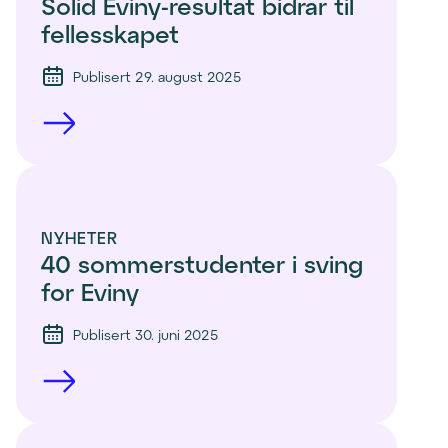
Solid Eviny-resultat bidrar til 
fellesskapet
Publisert 29. august 2025
NYHETER
40 sommerstudenter i sving 
for Eviny
Publisert 30. juni 2025