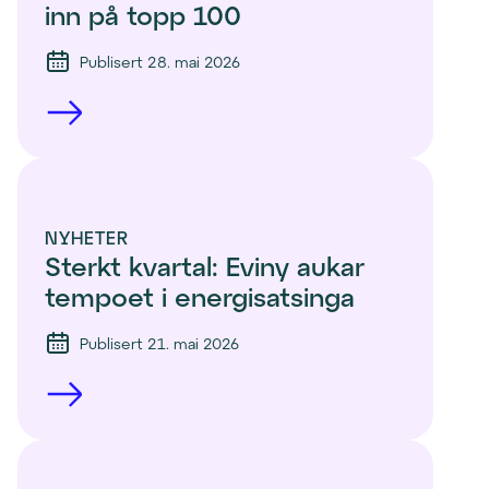
inn på topp 100 
Publisert 28. mai 2026
NYHETER
Sterkt kvartal: Eviny aukar 
tempoet i energisatsinga
Publisert 21. mai 2026