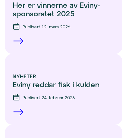
Her er vinnerne av Eviny-
sponsoratet 2025
Publisert 12. mars 2026
NYHETER
Eviny reddar fisk i kulden
Publisert 24. februar 2026