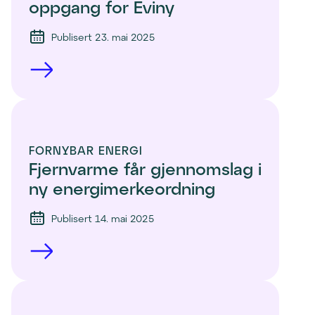
oppgang for Eviny
Publisert 23. mai 2025
FORNYBAR ENERGI
Fjernvarme får gjennomslag i 
ny energimerkeordning
Publisert 14. mai 2025