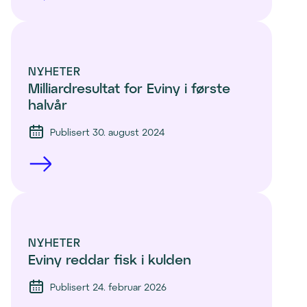
NYHETER
Milliardresultat for Eviny i første 
halvår
Publisert 30. august 2024
NYHETER
Eviny reddar fisk i kulden
Publisert 24. februar 2026