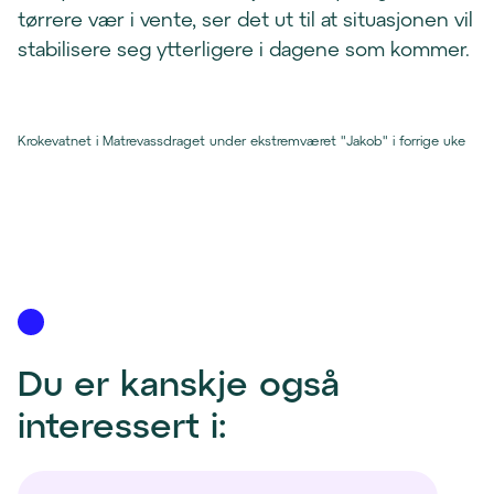
tørrere vær i vente, ser det ut til at situasjonen vil
stabilisere seg ytterligere i dagene som kommer.
Krokevatnet i Matrevassdraget under ekstremværet "Jakob" i forrige uke
Du er kanskje også 
interessert i: