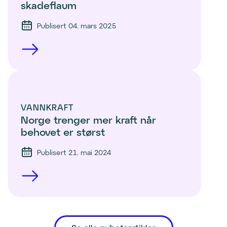
skadeflaum
Publisert 04. mars 2025
VANNKRAFT
Norge trenger mer kraft når 
behovet er størst
Publisert 21. mai 2024