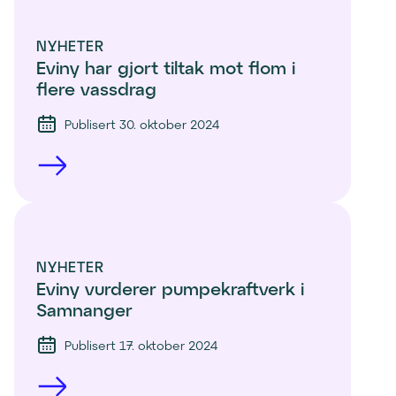
NYHETER
Eviny har gjort tiltak mot flom i 
flere vassdrag
Publisert 30. oktober 2024
NYHETER
Eviny vurderer pumpekraftverk i 
Samnanger
Publisert 17. oktober 2024