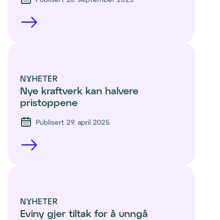
NYHETER
Nye kraftverk kan halvere 
pristoppene
Publisert 29. april 2025
NYHETER
Eviny gjer tiltak for å unngå 