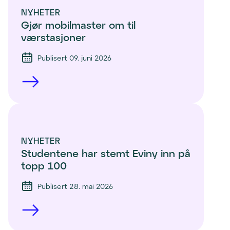
NYHETER
Gjør mobilmaster om til 
værstasjoner
Publisert 09. juni 2026
NYHETER
Studentene har stemt Eviny inn på 
topp 100 
Publisert 28. mai 2026