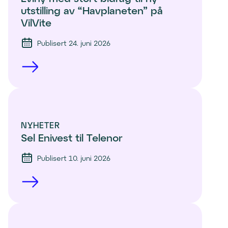
utstilling av “Havplaneten” på 
VilVite 
Publisert 24. juni 2026
NYHETER
Sel Enivest til Telenor
Publisert 10. juni 2026