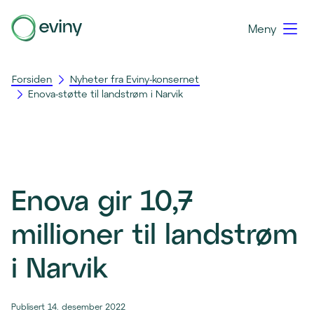
Meny
Forsiden
Nyheter fra Eviny-konsernet
Enova-støtte til landstrøm i Narvik
Enova gir 10,7
millioner til landstrøm
i Narvik
Publisert 14. desember 2022