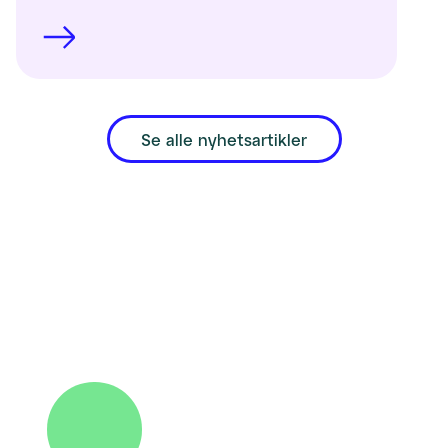
Se alle nyhetsartikler