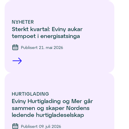
NYHETER
Sterkt kvartal: Eviny aukar 
tempoet i energisatsinga
Publisert 21. mai 2026
HURTIGLADING
Eviny Hurtiglading og Mer går 
sammen og skaper Nordens 
ledende hurtigladeselskap
Publisert 09. juli 2026