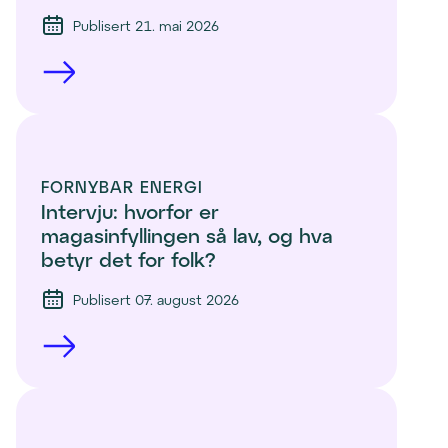
Publisert 21. mai 2026
FORNYBAR ENERGI
Intervju: hvorfor er 
magasinfyllingen så lav, og hva 
betyr det for folk?
Publisert 07. august 2026