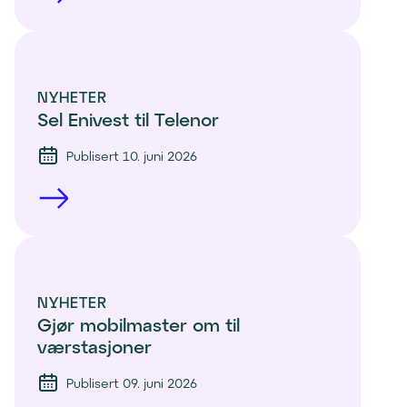
NYHETER
Sel Enivest til Telenor
Publisert 10. juni 2026
NYHETER
Gjør mobilmaster om til 
værstasjoner
Publisert 09. juni 2026