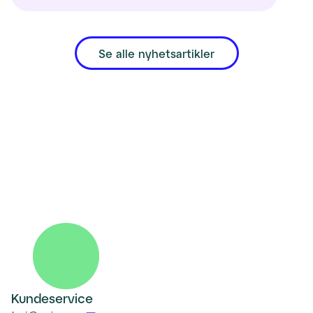
Se alle nyhetsartikler
Kundeservice