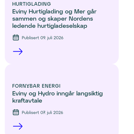
HURTIGLADING
Eviny Hurtiglading og Mer går 
sammen og skaper Nordens 
ledende hurtigladeselskap
Publisert 09. juli 2026
FORNYBAR ENERGI
Eviny og Hydro inngår langsiktig 
kraftavtale
Publisert 07. juli 2026