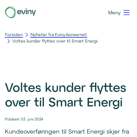
Meny
Forsiden
Nyheter fra Eviny-konsernet
Voltes kunder flyttes over til Smart Energi
Voltes kunder flyttes
over til Smart Energi
Publisert 03. juni 2024
Kundeoverføringen til Smart Energi skjer fra