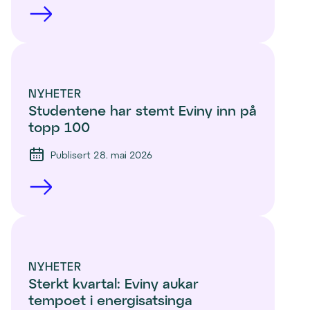
NYHETER
Studentene har stemt Eviny inn på 
topp 100 
Publisert 28. mai 2026
NYHETER
Sterkt kvartal: Eviny aukar 
tempoet i energisatsinga