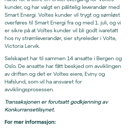
kunder, og har valgt en pålitelig leverandør med
Smart Energi. Voltes kunder vil trygt og sømløst
overføres til Smart Energi fra og med 1. juli, og vi
er sikre på at Voltes kunder vil bli godt ivaretatt
hos ny strømleverandør, sier styreleder i Volte,
Victoria Lervik.
Selskapet har til sammen 14 ansatte i Bergen og
Oslo. De ansatte har fått beskjed om avviklingen
av driften og det er Voltes eiere, Eviny og
Hafslund, som vil ha ansvaret for
avviklingsprosessen.
Transaksjonen er forutsatt godkjenning av
Konkurransetilsynet.
For mer informasjon: