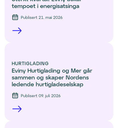
tempoet i energisatsinga
Publisert 21. mai 2026
HURTIGLADING
Eviny Hurtiglading og Mer går 
sammen og skaper Nordens 
ledende hurtigladeselskap
Publisert 09. juli 2026