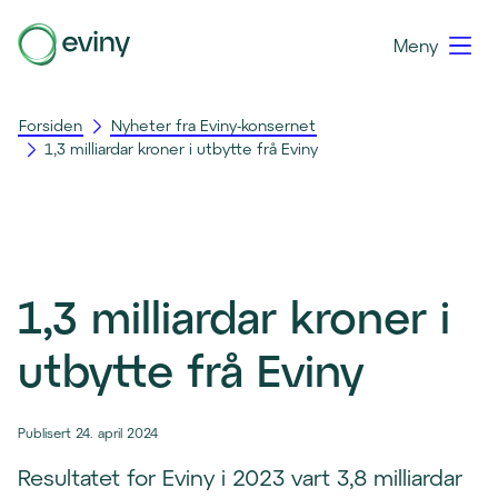
Meny
Forsiden
Nyheter fra Eviny-konsernet
1,3 milliardar kroner i utbytte frå Eviny
1,3 milliardar kroner i
utbytte frå Eviny
Publisert 24. april 2024
Resultatet for Eviny i 2023 vart 3,8 milliardar