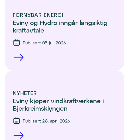
FORNYBAR ENERGI
Eviny og Hydro inngår langsiktig 
kraftavtale
Publisert 07. juli 2026
NYHETER
Eviny kjøper vindkraftverkene i 
Bjerkreimsklyngen
Publisert 28. april 2026