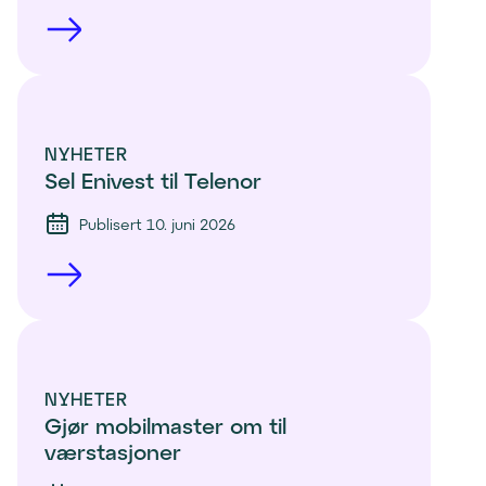
NYHETER
Sel Enivest til Telenor
Publisert 10. juni 2026
NYHETER
Gjør mobilmaster om til 
værstasjoner