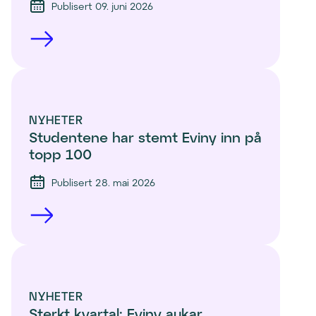
Publisert 09. juni 2026
NYHETER
Studentene har stemt Eviny inn på 
topp 100 
Publisert 28. mai 2026
NYHETER
Sterkt kvartal: Eviny aukar 