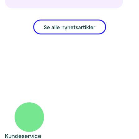
Se alle nyhetsartikler
Kundeservice