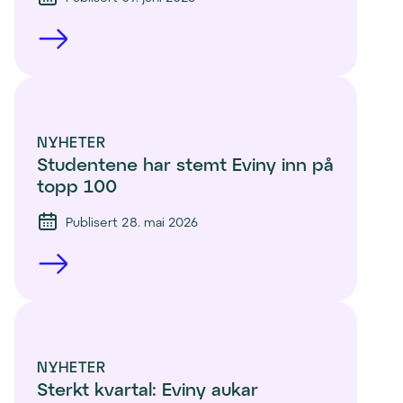
NYHETER
Studentene har stemt Eviny inn på 
topp 100 
Publisert 28. mai 2026
NYHETER
Sterkt kvartal: Eviny aukar 