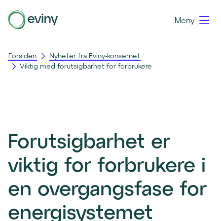
Meny
Forsiden
Nyheter fra Eviny-konsernet
Viktig med forutsigbarhet for forbrukere
Forutsigbarhet er
viktig for forbrukere i
en overgangsfase for
energisystemet