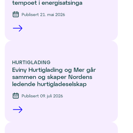
tempoet i energisatsinga
Publisert 21. mai 2026
HURTIGLADING
Eviny Hurtiglading og Mer går 
sammen og skaper Nordens 
ledende hurtigladeselskap
Publisert 09. juli 2026