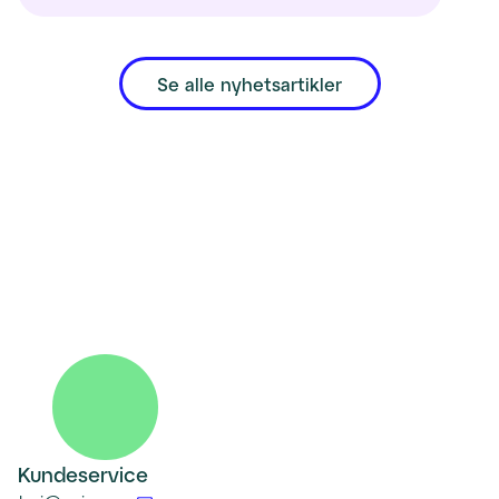
Se alle nyhetsartikler
Kundeservice