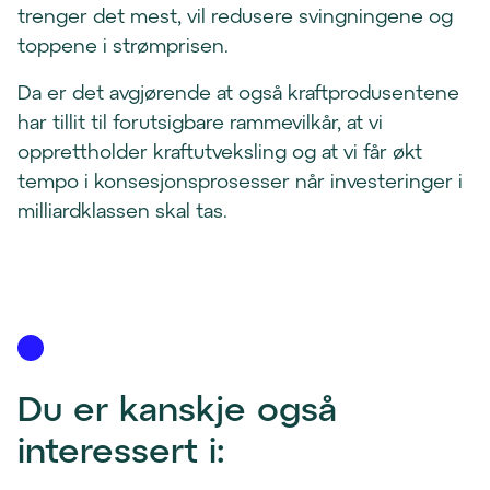
trenger det mest, vil redusere svingningene og
toppene i strømprisen.
Da er det avgjørende at også kraftprodusentene
har tillit til forutsigbare rammevilkår, at vi
opprettholder kraftutveksling og at vi får økt
tempo i konsesjonsprosesser når investeringer i
milliardklassen skal tas.
Du er kanskje også 
interessert i: