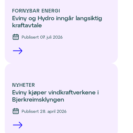
FORNYBAR ENERGI
Eviny og Hydro inngår langsiktig 
kraftavtale
Publisert 07. juli 2026
NYHETER
Eviny kjøper vindkraftverkene i 
Bjerkreimsklyngen
Publisert 28. april 2026