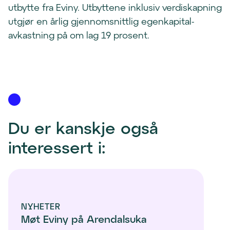
utbytte fra Eviny. Utbyttene inklusiv verdiskapning
utgjør en årlig gjennomsnittlig egenkapital-
avkastning på om lag 19 prosent.
Du er kanskje også 
interessert i:
NYHETER
Møt Eviny på Arendalsuka