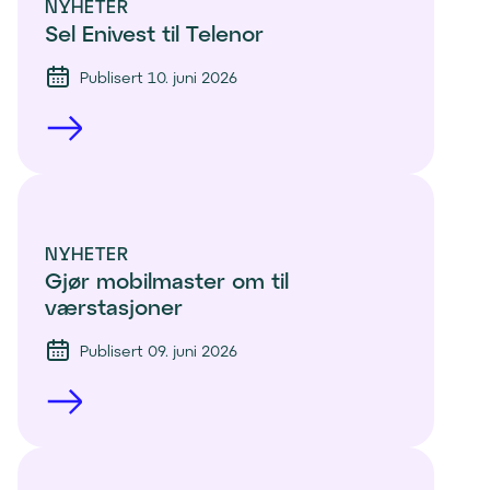
NYHETER
Sel Enivest til Telenor
Publisert 10. juni 2026
NYHETER
Gjør mobilmaster om til 
værstasjoner
Publisert 09. juni 2026