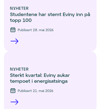
NYHETER
Studentene har stemt Eviny inn på 
topp 100 
Publisert 28. mai 2026
NYHETER
Sterkt kvartal: Eviny aukar 
tempoet i energisatsinga
Publisert 21. mai 2026