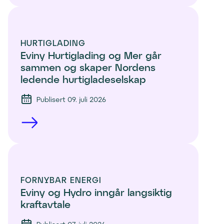
HURTIGLADING
Eviny Hurtiglading og Mer går 
sammen og skaper Nordens 
ledende hurtigladeselskap
Publisert 09. juli 2026
FORNYBAR ENERGI
Eviny og Hydro inngår langsiktig 
kraftavtale