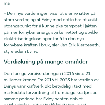
mai.
– Den nye vurderingen viser at eierne sitter på
store verdier, og at Eviny med dette har et unikt
utgangspunkt for å kunne øke tempoet i jakten
på mer fornybar energi, styrke nettet og utvikle
elektrifiseringsløsninger for å ta den nye
fornybare kraften i bruk, sier Jan Erik Kjerpeseth,
styreleder i Eviny.
Verdiøkning på mange områder
Den forrige verdivurderingen i 2016 viste 21
milliarder kroner. Fra 2016 til 2023 har verdien av
Evinys vannkraftverk økt betydelig i takt med
markedets forventning til fremtidige kraftpriser. I
samme periode har Eviny nesten doblet