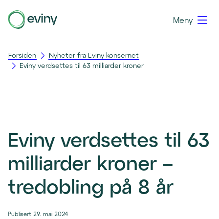
Meny
Forsiden
Nyheter fra Eviny-konsernet
Eviny verdsettes til 63 milliarder kroner
Eviny verdsettes til 63
milliarder kroner –
tredobling på 8 år
Publisert 29. mai 2024