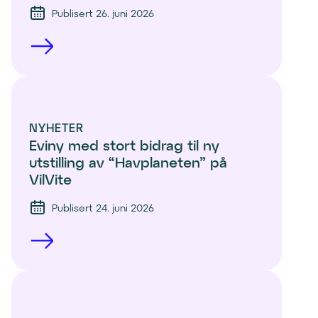
Publisert 26. juni 2026
NYHETER
Eviny med stort bidrag til ny 
utstilling av “Havplaneten” på 
VilVite 
Publisert 24. juni 2026