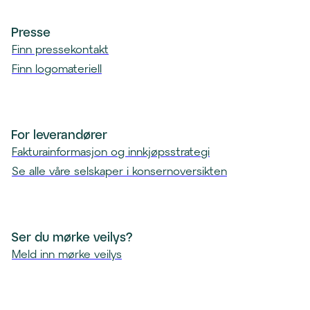
Presse
Finn pressekontakt
Finn logomateriell
For leverandører
Fakturainformasjon og innkjøpsstrategi
Se alle våre selskaper i konsernoversikten
Ser du mørke veilys?
Meld inn mørke veilys