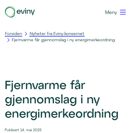
Meny
Forsiden
Nyheter fra Eviny-konsernet
Fjernvarme får gjennomslag i ny energimerkeordning
Fjernvarme får
gjennomslag i ny
energimerkeordning
Publisert 14. mai 2025