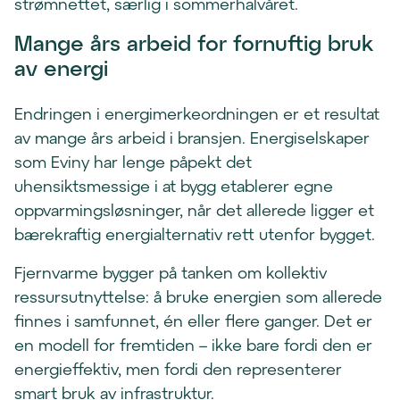
strømnettet, særlig i sommerhalvåret.
Mange års arbeid for fornuftig bruk
av energi
Endringen i energimerkeordningen er et resultat
av mange års arbeid i bransjen. Energiselskaper
som Eviny har lenge påpekt det
uhensiktsmessige i at bygg etablerer egne
oppvarmingsløsninger, når det allerede ligger et
bærekraftig energialternativ rett utenfor bygget.
Fjernvarme bygger på tanken om kollektiv
ressursutnyttelse: å bruke energien som allerede
finnes i samfunnet, én eller flere ganger. Det er
en modell for fremtiden – ikke bare fordi den er
energieffektiv, men fordi den representerer
smart bruk av infrastruktur.