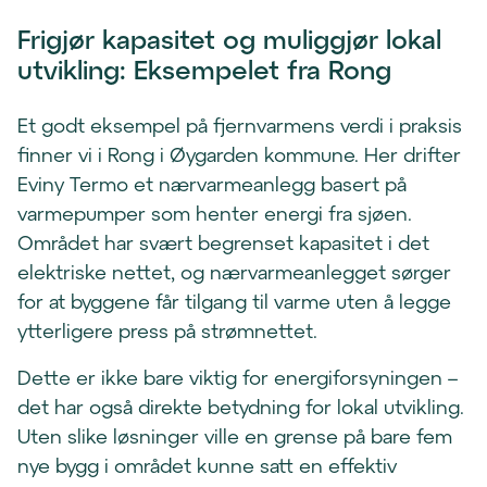
Frigjør kapasitet og muliggjør lokal
utvikling: Eksempelet fra Rong
Et godt eksempel på fjernvarmens verdi i praksis
finner vi i Rong i Øygarden kommune. Her drifter
Eviny Termo et nærvarmeanlegg basert på
varmepumper som henter energi fra sjøen.
Området har svært begrenset kapasitet i det
elektriske nettet, og nærvarmeanlegget sørger
for at byggene får tilgang til varme uten å legge
ytterligere press på strømnettet.
Dette er ikke bare viktig for energiforsyningen –
det har også direkte betydning for lokal utvikling.
Uten slike løsninger ville en grense på bare fem
nye bygg i området kunne satt en effektiv