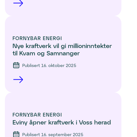
FORNYBAR ENERGI
Nye kraftverk vil gi millioninntekter 
til Kvam og Samnanger
Publisert 16. oktober 2025
FORNYBAR ENERGI
Eviny åpner kraftverk i Voss herad
Publisert 16. september 2025