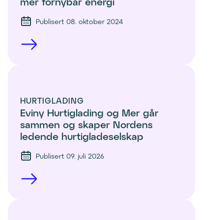
mer fornybar energi
Publisert 08. oktober 2024
HURTIGLADING
Eviny Hurtiglading og Mer går 
sammen og skaper Nordens 
ledende hurtigladeselskap
Publisert 09. juli 2026