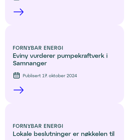
FORNYBAR ENERGI
Eviny vurderer pumpekraftverk i 
Samnanger
Publisert 17. oktober 2024
FORNYBAR ENERGI
Lokale beslutninger er nøkkelen til 