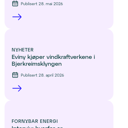
Publisert 28. mai 2026
NYHETER
Eviny kjøper vindkraftverkene i 
Bjerkreimsklyngen
Publisert 28. april 2026
FORNYBAR ENERGI