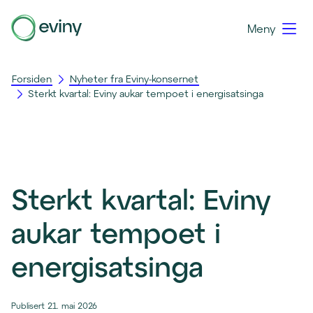
Meny
Forsiden
Nyheter fra Eviny-konsernet
Sterkt kvartal: Eviny aukar tempoet i energisatsinga
Sterkt kvartal: Eviny
aukar tempoet i
energisatsinga
Publisert 21. mai 2026