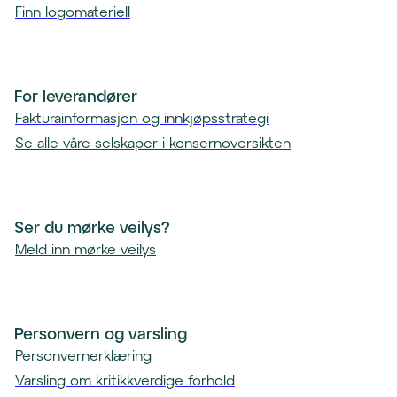
Finn logomateriell
For leverandører
Fakturainformasjon og innkjøpsstrategi
Se alle våre selskaper i konsernoversikten
Ser du mørke veilys?
Meld inn mørke veilys
Personvern og varsling
Personvernerklæring
Varsling om kritikkverdige forhold