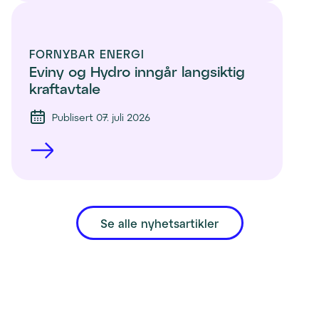
FORNYBAR ENERGI
Eviny og Hydro inngår langsiktig 
kraftavtale
Publisert 07. juli 2026
Se alle nyhetsartikler