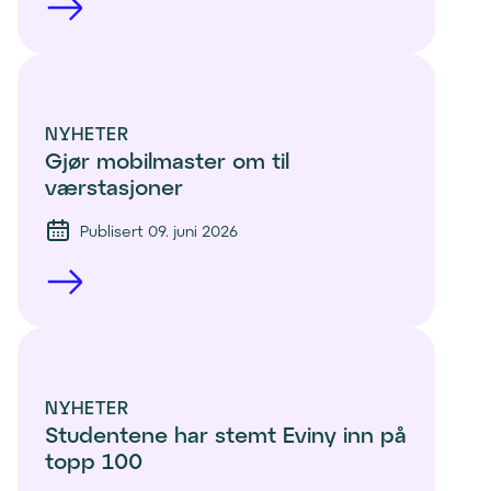
NYHETER
Gjør mobilmaster om til 
værstasjoner
Publisert 09. juni 2026
NYHETER
Studentene har stemt Eviny inn på 
topp 100 