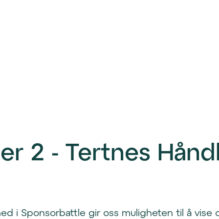
er 2 - Tertnes Hånd
ed i Sponsorbattle gir oss muligheten til å vise 