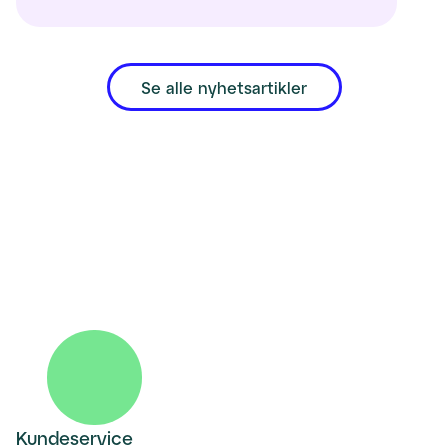
Se alle nyhetsartikler
Kundeservice