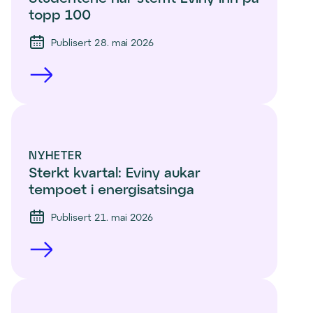
topp 100 
Publisert 28. mai 2026
NYHETER
Sterkt kvartal: Eviny aukar 
tempoet i energisatsinga
Publisert 21. mai 2026