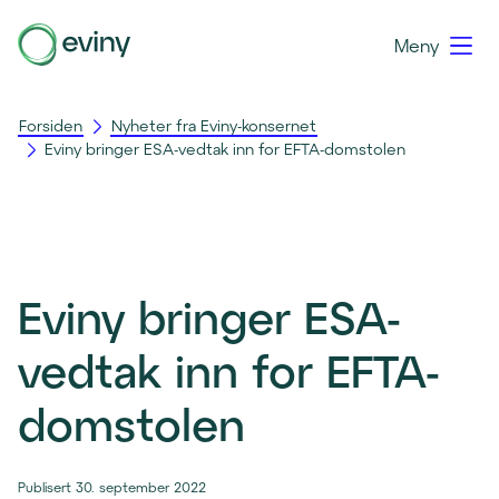
Meny
Forsiden
Nyheter fra Eviny-konsernet
Eviny bringer ESA-vedtak inn for EFTA-domstolen
Eviny bringer ESA-
vedtak inn for EFTA-
domstolen
Publisert 30. september 2022