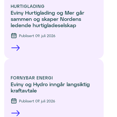
HURTIGLADING
Eviny Hurtiglading og Mer går 
sammen og skaper Nordens 
ledende hurtigladeselskap
Publisert 09. juli 2026
FORNYBAR ENERGI
Eviny og Hydro inngår langsiktig 
kraftavtale
Publisert 07. juli 2026