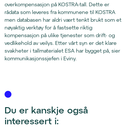
overkompensasjon på KOSTRA-tall. Dette er
rådata som leveres fra kommunene til KOSTRA
men databasen har aldri vært tenkt brukt som et
nøyaktig verktøy for å fastsette riktig
kompensasjon på ulike tjenester som drift- og
vedlikehold av veilys. Etter vårt syn er det klare
svakheter i tallmaterialet ESA har bygget på, sier
kommunikasjonssjefen i Eviny.
Du er kanskje også 
interessert i: