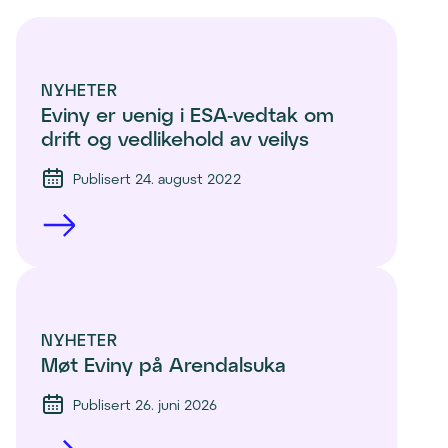
NYHETER
Eviny er uenig i ESA-vedtak om 
drift og vedlikehold av veilys
Publisert 24. august 2022
NYHETER
Møt Eviny på Arendalsuka
Publisert 26. juni 2026