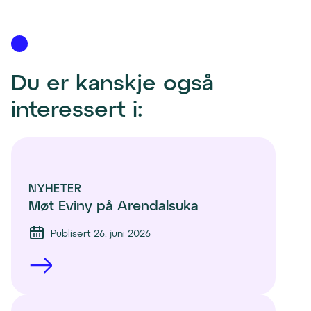
Du er kanskje også 
interessert i:
NYHETER
Møt Eviny på Arendalsuka
Publisert 26. juni 2026