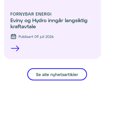
FORNYBAR ENERGI
Eviny og Hydro inngår langsiktig 
kraftavtale
Publisert 07. juli 2026
Se alle nyhetsartikler