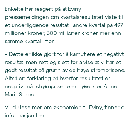
Enkelte har reagert på at Eviny i
pressemeldingen
om kvartalsresultatet viste til
et underliggende resultat i andre kvartal på 497
millioner kroner, 300 millioner kroner mer enn
samme kvartal i fjor.
– Dette er ikke gjort for å kamuflere et negativt
resultat, men rett og slett for å vise at vi har et
godt resultat på grunn av de høye strømprisene.
Altså en forklaring på hvorfor resultatet er
negativt når strømprisene er høye, sier Anne
Marit Steen.
Vil du lese mer om økonomien til Eviny, finner du
informasjon
her.