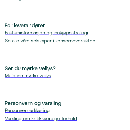
For leverandører
Fakturainformasjon og innkjøpsstrategi
Se alle våre selskaper i konsernoversikten
Ser du mørke veilys?
Meld inn mørke veilys
Personvern og varsling
Personvernerklæring
Varsling om kritikkverdige forhold