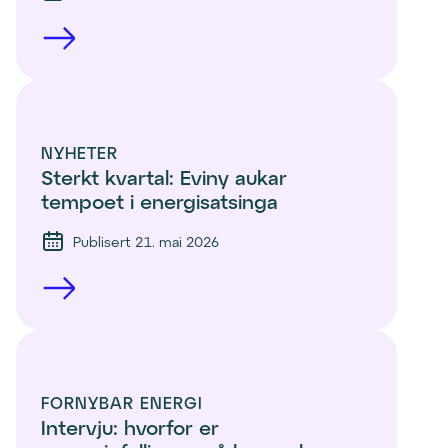
NYHETER
Sterkt kvartal: Eviny aukar 
tempoet i energisatsinga
Publisert 21. mai 2026
FORNYBAR ENERGI
Intervju: hvorfor er 