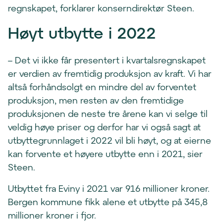
regnskapet, forklarer konserndirektør Steen.
Høyt utbytte i 2022
– Det vi ikke får presentert i kvartalsregnskapet
er verdien av fremtidig produksjon av kraft. Vi har
altså forhåndsolgt en mindre del av forventet
produksjon, men resten av den fremtidige
produksjonen de neste tre årene kan vi selge til
veldig høye priser og derfor har vi også sagt at
utbyttegrunnlaget i 2022 vil bli høyt, og at eierne
kan forvente et høyere utbytte enn i 2021, sier
Steen.
Utbyttet fra Eviny i 2021 var 916 millioner kroner.
Bergen kommune fikk alene et utbytte på 345,8
millioner kroner i fjor.