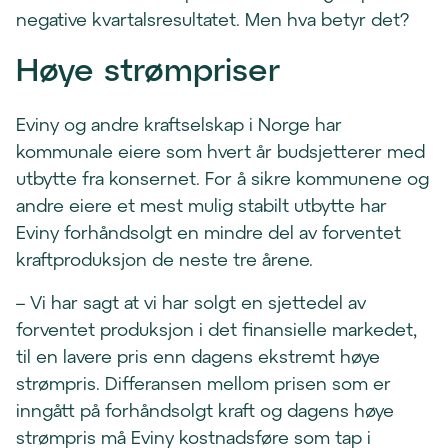
negative kvartalsresultatet. Men hva betyr det?
Høye strømpriser
Eviny og andre kraftselskap i Norge har
kommunale eiere som hvert år budsjetterer med
utbytte fra konsernet. For å sikre kommunene og
andre eiere et mest mulig stabilt utbytte har
Eviny forhåndsolgt en mindre del av forventet
kraftproduksjon de neste tre årene.
– Vi har sagt at vi har solgt en sjettedel av
forventet produksjon i det finansielle markedet,
til en lavere pris enn dagens ekstremt høye
strømpris. Differansen mellom prisen som er
inngått på forhåndsolgt kraft og dagens høye
strømpris må Eviny kostnadsføre som tap i