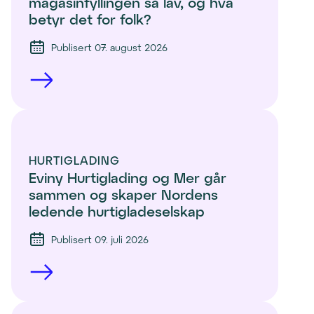
magasinfyllingen så lav, og hva 
betyr det for folk?
Publisert 07. august 2026
HURTIGLADING
Eviny Hurtiglading og Mer går 
sammen og skaper Nordens 
ledende hurtigladeselskap
Publisert 09. juli 2026