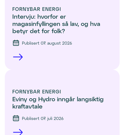
FORNYBAR ENERGI
Intervju: hvorfor er 
magasinfyllingen så lav, og hva 
betyr det for folk?
Publisert 07. august 2026
FORNYBAR ENERGI
Eviny og Hydro inngår langsiktig 
kraftavtale
Publisert 07. juli 2026