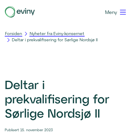
Meny
Forsiden
Nyheter fra Eviny-konsernet
Deltar i prekvalifisering for Sørlige Nordsjø II
Deltar i
prekvalifisering for
Sørlige Nordsjø II
Publisert 15. november 2023