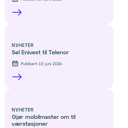
NYHETER
Sel Enivest til Telenor
Publisert 10. juni 2026
NYHETER
Gjør mobilmaster om til 
værstasjoner