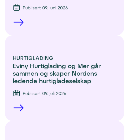
Publisert 09. juni 2026
HURTIGLADING
Eviny Hurtiglading og Mer går 
sammen og skaper Nordens 
ledende hurtigladeselskap
Publisert 09. juli 2026