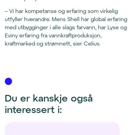
– Vi har kompetanse og erfaring som virkelig
utfyller hverandre. Mens Shell har global erfaring
med utbygginger i alle slags farvann, har Lyse og
Eviny erfaring fra vannkraftproduksjon,
kraftmarked og strømnett, sier Celius.
Du er kanskje også 
interessert i: