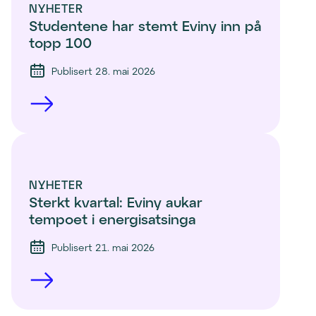
NYHETER
Studentene har stemt Eviny inn på 
topp 100 
Publisert 28. mai 2026
NYHETER
Sterkt kvartal: Eviny aukar 
tempoet i energisatsinga
Publisert 21. mai 2026